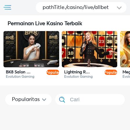
pathTitle./casino/live/allbet
Permainan Live Kasino Terbaik
Popular
Popular
BK8 Salon Prive Baccarat
Lightning Roulette
Meg
Evolution Gaming
Evolution Gaming
Evol
Popularitas