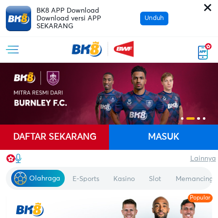
×
BK8 APP Download
Download versi APP
Unduh
SEKARANG
DAFTAR SEKARANG
MASUK
Lainnya
Bermainlah dengan bertanggung jawab dan nikmati pengalam
Olahraga
E-Sports
Kasino
Slot
Memancing
Popular