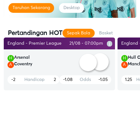
Taruhan Sekarang
Desktop
Pertandingan HOT
Sepak Bola
Basket
England - Premier League
21/08 - 07:00pm
England 
Arsenal
Hull C
H
H
Coventry
Manch
A
A
-2
Handicap
2
-1.08
Odds
-1.05
1.25
H