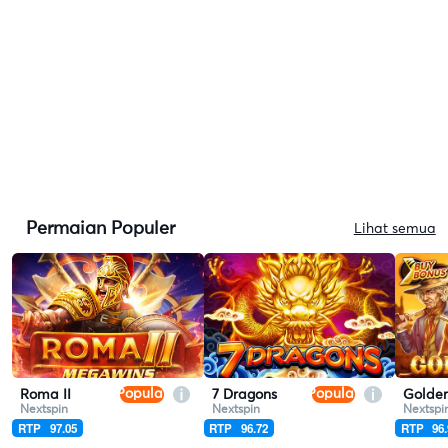
Permaian Populer
Lihat semua
Popular
Popular
Roma II
7 Dragons
Nextspin
Nextspin
Nextspi
RTP
97.05
RTP
96.72
RTP
96