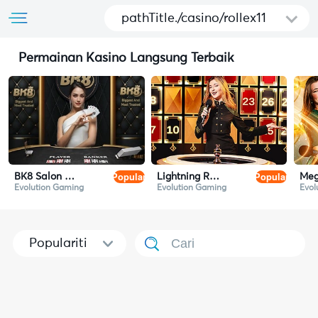
pathTitle./casino/rollex11
Permainan Kasino Langsung Terbaik
Popular
Popular
BK8 Salon Prive Baccarat
Lightning Roulette
Meg
Evolution Gaming
Evolution Gaming
Evol
Populariti