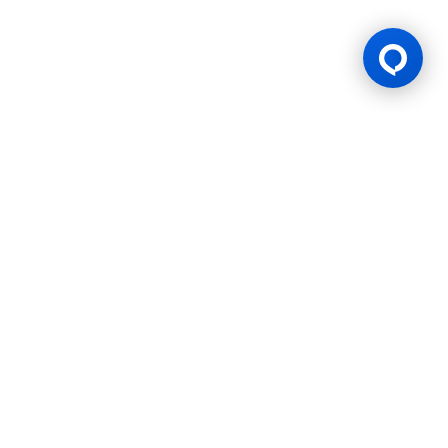
Lesen Permainan
BK8 diuruskan oleh Mettlemind Tech Ltd., nombor pendaftaran:
15779, dengan alamat berdaftar di Hamchako, Mutsamudu,
Pulau Autonomi Anjouan, Kesatuan Comoros. BK8 berlesen dan
dikawal selia oleh Kerajaan Pulau Autonomi Anjouan, Kesatuan
Comoros dan beroperasi dengan Lesen No.: ALSI-202504032-
FI2. BK8 telah mematuhi semua keperluan peraturan dan
dibenarkan secara sah untuk mengendalikan operasi permainan