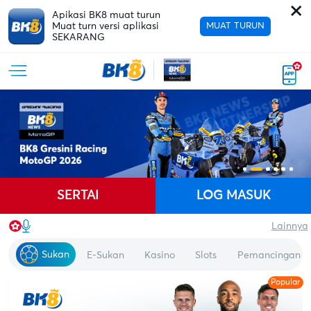
×
Apikasi BK8 muat turun
Muat turn versi aplikasi
MUAT TURUN
SEKARANG
SERTAI
LOG MASUK
Lainnya
Musim EPL 2026/27 kembali lagi! Bertaruh dengan BK8 Sports dan
Sukan
E-Sukan
Kasino
Slots
Pemancingan
Popular