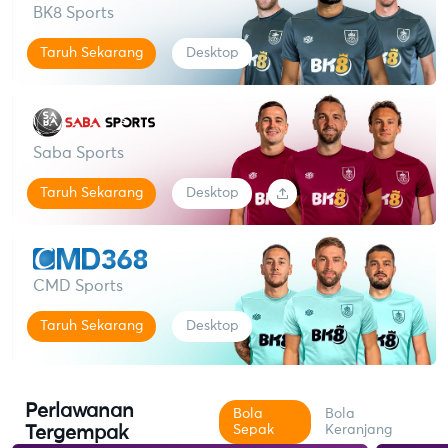
BK8 Sports
Taruh Sekarang
Desktop
Saba Sports
Taruh Sekarang
Desktop
CMD Sports
Taruh Sekarang
Desktop
Perlawanan
Bola
Bola
Tergempak
Sepak
Keranjang​