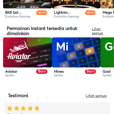
Popular
Popular
BK8 Salon Prive Baccarat
Lightning Roulette
Mega B
Evolution Gaming
Evolution Gaming
Evoluti
Permainan Instant tersedia untuk
Lihat
dimainkan
semua
Baru
Baru
Aviator
Mines
Goal
Spribe
Spribe
Spribe
Testimoni
Lihat semua