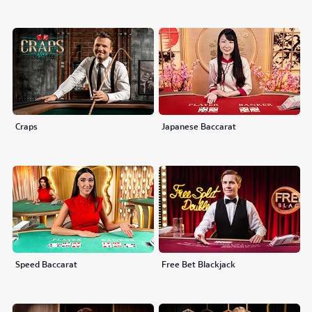
Craps
Japanese Baccarat
Speed Baccarat
Free Bet Blackjack