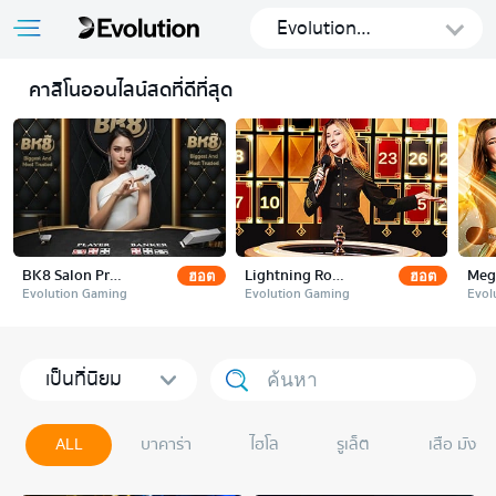
Evolution
Gaming
คาสิโนออนไลน์สดที่ดีที่สุด
BK8 Salon Prive Baccarat
Lightning Roulette
Meg
ฮอต
ฮอต
Evolution Gaming
Evolution Gaming
Evol
เป็นที่นิยม
ALL
บาคาร่า
ไฮโล
รูเล็ต
เสือ มังกร