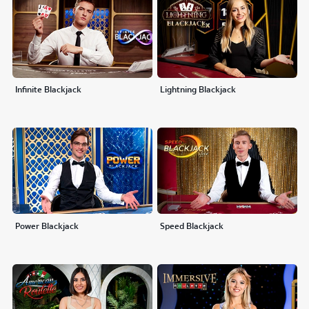
Infinite Blackjack
Lightning Blackjack
Power Blackjack
Speed Blackjack