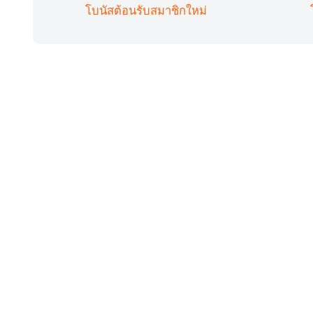
โบนัสต้อนรับสมาชิกใหม่
ហ្គេម
ใบอนุญาตเกม
Spor
E-Sp
คาส
สล็