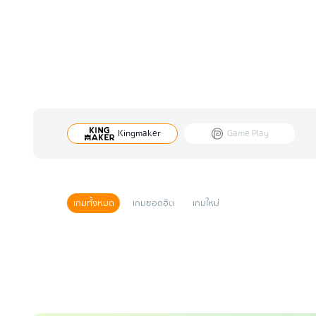
Kingmaker
Game Play
เกมทั้งหมด
เกมยอดฮิต
เกมใหม่