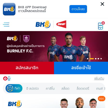
×
BK8 APP Download
ดาวน์โหลด
ดาวน์โหลดแอปตอนนี้
สมัครสมาชิก
ลงชื่อเข้าใช้
เพิ่มเติม
เลื่อนระดับสมาชิก VIP รับสิทธิประโยชน์ที่เหลือกว่า เพลิดเพลินกับการฝาก-ถอนเงิ
กีฬา
อี สปอร์ต
คาสิโน
สล็อต
ล็อตเตอรี่
เกมส์ 3D
ฮอต