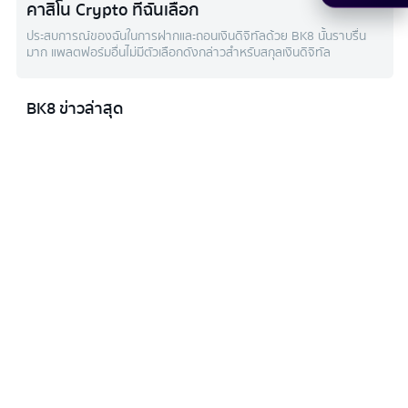
คาสิโน Crypto ที่ฉันเลือก
ประสบการณ์ของฉันในการฝากและถอนเงินดิจิทัลด้วย BK8 นั้นราบรื่น
มาก แพลตฟอร์มอื่นไม่มีตัวเลือกดังกล่าวสำหรับสกุลเงินดิจิทัล
BK8 ข่าวล่าสุด