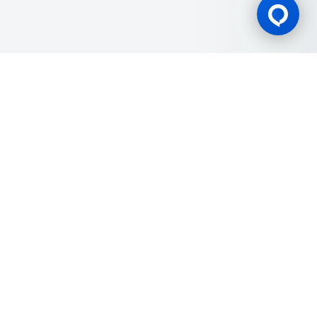
สปอนเซอร์หลักทางการ
ผู้สนับสนุนหลัก
ผู้สนับสนุนหลักทางการ
BK8 Gresini Racing
Burnley F.C.
2
BWF Thomas & Uber Cup
HSBC BWF Wo
MotoGP 2026
2022-2026
Finals 2026
Finals 
การเสนอเข้าชิงรางวัล