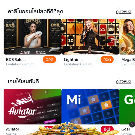
คาสิโนออนไลน์สดที่ดีที่สุด
ดูทั้งหมด
ฮอต
ฮอต
BK8 Salon Prive Baccarat
Lightning Roulette
Mega B
Evolution Gaming
Evolution Gaming
Evoluti
เกมให้เล่นทันที
ดูทั้งหมด
ใหม่
ใหม่
Aviator
Mines
Goal
Spribe
Spribe
Spribe