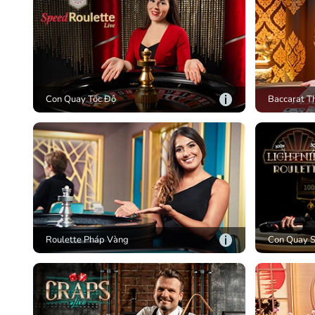
Dream Gaming / Baccarat
s*m*y
AE Casino / Blackjack
s*r*y
Evolution Gaming / Baccarat
P**c*
Con Quay Tốc Độ
Baccarat T
Evolution Gaming / SIC BO
*n***
Evolution Gaming / SIC BO
b**ta
AE Casino / Blackjack
t**n*
MicroGaming / Baccarat
h*nd*
Evolution Gaming / SIC BO
*o*t*
Roulette Pháp Vàng
Con Quay 
Evolution Gaming / SIC BO
t***r
AE casino / Roullete
j*s**i