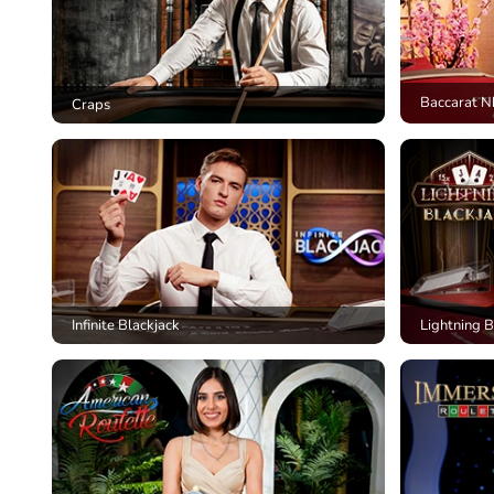
AE Casino / Blackjack
a*a*a
Dream Gaming / Baccarat
*d*ph
Baccarat N
Craps
MicroGaming / Baccarat
*a**y
WM Casino / BẦU CUA
**k**
Evolution Gaming / SIC BO
r*a**
WM Casino / BẦU CUA
a***l
Infinite Blackjack
Lightning B
Dream Gaming / Baccarat
a***c
WM Casino / BẦU CUA
*ee**
Dream Gaming / Baccarat
f*t*a