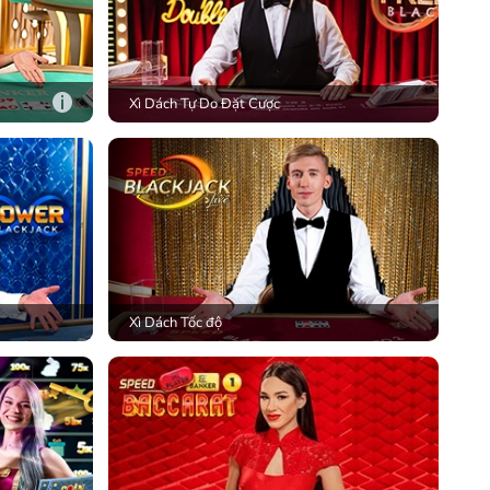
Xì Dách Tự Do Đặt Cược
Xì Dách Tốc độ