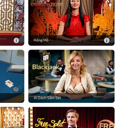
Rồng Hổ
Xì Dách Sấm Sét