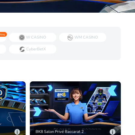
Nóng
W CASINO
WM CASINO
CyberBetX
BK8 Salon Privé Baccarat 2