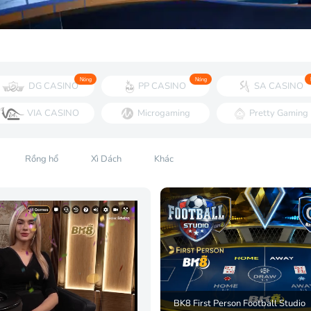
Nóng
Nóng
DG CASINO
PP CASINO
SA CASINO
2,134,491.00
**0*1*
VIA CASINO
Microgaming
Pretty Gaming
3,848,816.00
*m*8
Rồng hổ
Xì Dách
Khác
2,916,855.00
1*34**in
589,865.00
a*b**
674,123.00
*e*2**
416,119.00
*e**
BK8 First Person Football Studio
1,696,663.00
*e**