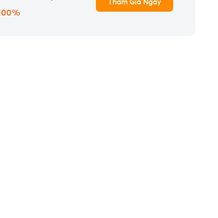
Tham Gia Ngay
 100%