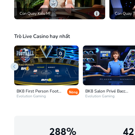
WM Casino / BẦU CUA
t*g*r
Con Quay Kiểu Mĩ
Con Quay 
Dream Gaming / Baccarat
d*a*a
Dream Gaming / Baccarat
*e*n*
Trò Live Casino hay nhất
WM Casino / BẦU CUA
*d*ww
AE Casino / Blackjack
l*i*z*
Evolution Gaming / SIC BO
h*i*e
Dream Gaming / Baccarat
o*g*i*
BK8 Salon Privé Baccarat 2
BK8 Baccarat 1
Nóng
Nóng
Evolution Gaming
PPLiveCasino
MicroGaming / Baccarat
z*s*k
Dream Gaming / Baccarat
h*z**
Dream Gaming / Baccarat
***a*
288%
42