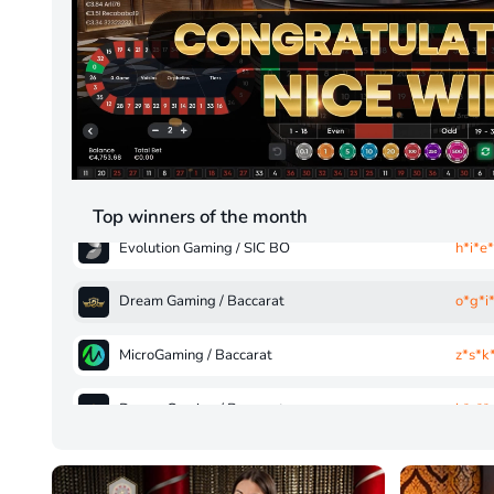
Dream Gaming / Baccarat
*e*n*
WM Casino / BẦU CUA
*d*ww
AE Casino / Blackjack
l*i*z*
Evolution Gaming / SIC BO
h*i*e
Top winners of the month
Dream Gaming / Baccarat
o*g*i*
MicroGaming / Baccarat
z*s*k
Dream Gaming / Baccarat
h*z**
Dream Gaming / Baccarat
***a*
MicroGaming / Baccarat
*a*e*