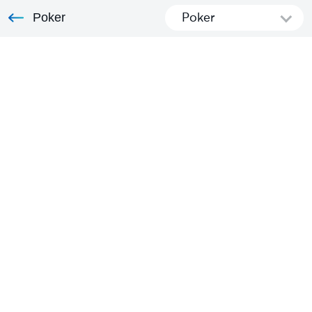
Poker
Poker