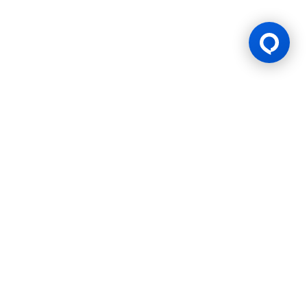
游戏许可证
BK8 由 Mettlemind Tech Ltd.（注册号：15779）运营，注册地址
位于科摩罗联盟安茹安自治岛穆察穆都市Hamchako区。BK8持有
科摩罗联盟安茹安自治岛政府颁发的合法牌照（许可证号：ALSI-
202504032-FI2），并受其监管。BK8已通过全部监管合规审查，
获得法律授权可开展一切机会游戏与投注活动。