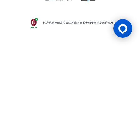
运营执照与日常监管由科摩罗联盟安茹安自治岛政府批准
游戏许可证
BK8 由 Mettlemind Tech Ltd.（注册号：15779）运营，注册地址
位于科摩罗联盟安茹安自治岛穆察穆都市Hamchako区。BK8持有
科摩罗联盟安茹安自治岛政府颁发的合法牌照（许可证号：ALSI-
202504032-FI2），并受其监管。BK8已通过全部监管合规审查，
获得法律授权可开展一切机会游戏与投注活动。