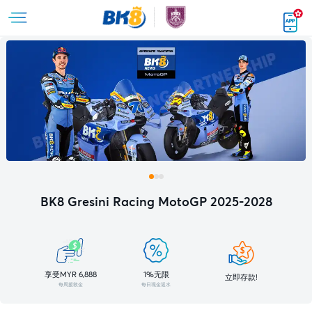
BK8 Gresini Racing MotoGP 2025-2028
享受MYR 6,888
1%无限
立即存款!
每周援救金
每日现金返水