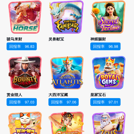
骏马来财
灵兽献宝
神姬赐财
回报率
96.83
回报率
96.98
赏金猎人
大西洋宝藏
皇家宝石
回报率
97.03
回报率
97.06
回报率
97.01