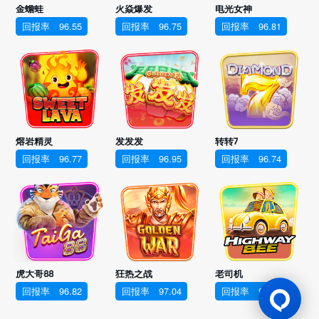
金蟾蛙
火焱爆发
电光女神
回报率
96.55
回报率
96.75
回报率
96.81
熔岩精灵
发发发
转转7
回报率
96.77
回报率
96.95
回报率
96.74
虎大哥88
狂热之战
老司机
回报率
96.82
回报率
97.04
回报率
96.83