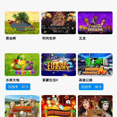
黄金树
时尚世界
五龙
水果天地
富豪生活II
高速公路
回报率
97.5
回报率
96.5