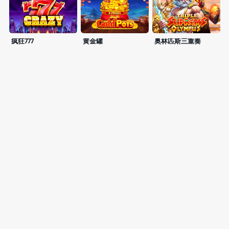
疯狂777
黄金罐
奥林匹斯三重奏